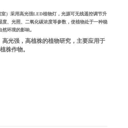
室）采用高光强LED植物灯，光源可无线遥控调节升
湿度、光照、二氧化碳浓度等参数，使植物处于一种稳
自然环境的影响。
，高光强，高植株的植物研究，主要应用于
植株作物。