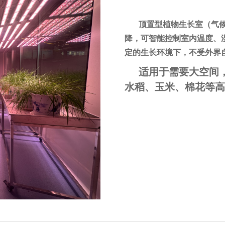
顶置型植物生长室（气候
降，可智能控制室内温度、
定的生长环境下，不受外界
适用于需要大空间
水稻、玉米、棉花等高